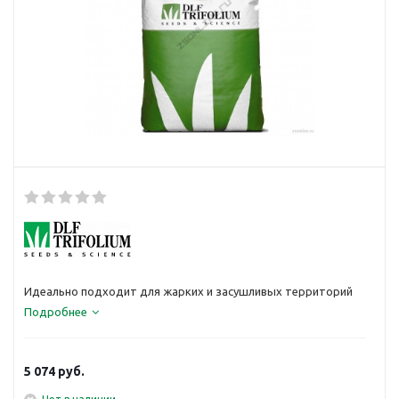
Идеально подходит для жарких и засушливых территорий
Подробнее
5 074
руб.