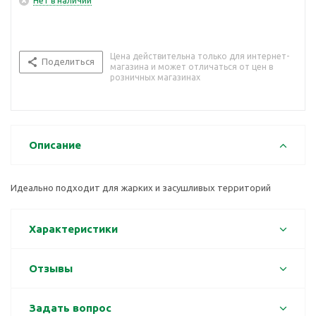
Нет в наличии
Цена действительна только для интернет-
Поделиться
магазина и может отличаться от цен в
розничных магазинах
Описание
Идеально подходит для жарких и засушливых территорий
Характеристики
Отзывы
Задать вопрос