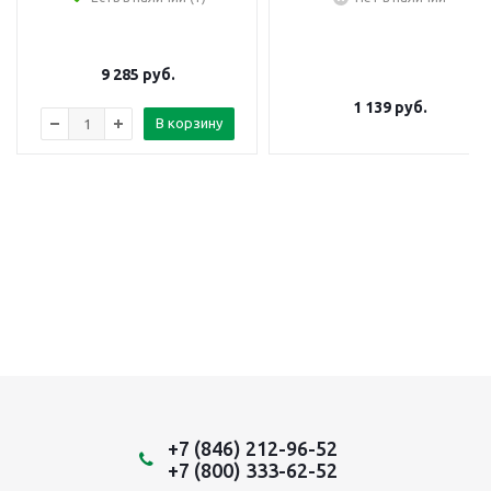
9 285
руб.
1 139
руб.
В корзину
+7 (846) 212-96-52
+7 (800) 333-62-52