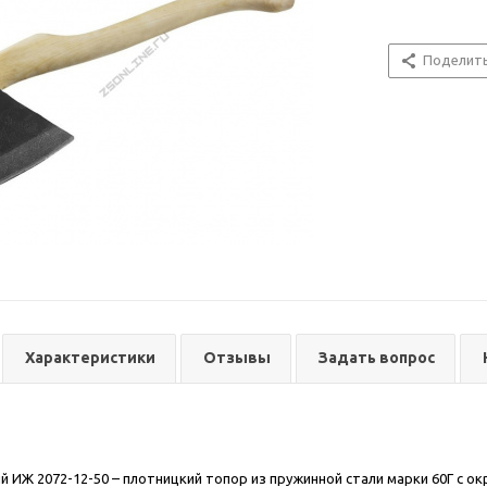
Поделит
Характеристики
Отзывы
Задать вопрос
й ИЖ 2072-12-50 – плотницкий топор из пружинной стали марки 60Г с 