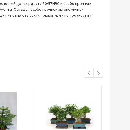
ерхностей до твердости 50-57HRC и особо прочные
умента. Оснащен особо прочной эргономичной
дни из самых высоких показателей по прочности и