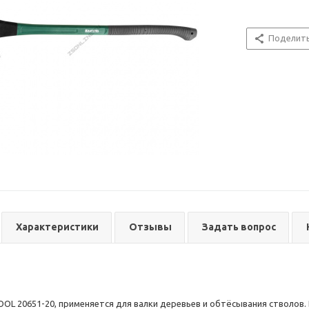
Поделит
Характеристики
Отзывы
Задать вопрос
OL 20651-20, применяется для валки деревьев и обтёсывания стволов