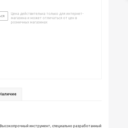
Цена действительна только для интернет-
ься
магазина и может отличаться от цен в
розничных магазинах
Наличие
. Высокопрочный инструмент, специально разработанный