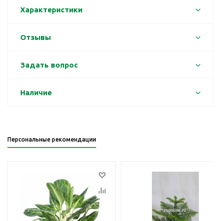
Характеристики
Отзывы
Задать вопрос
Наличие
Персональные рекомендации