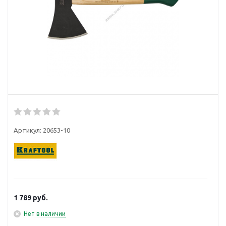
Артикул:
20653-10
1 789
руб.
Нет в наличии