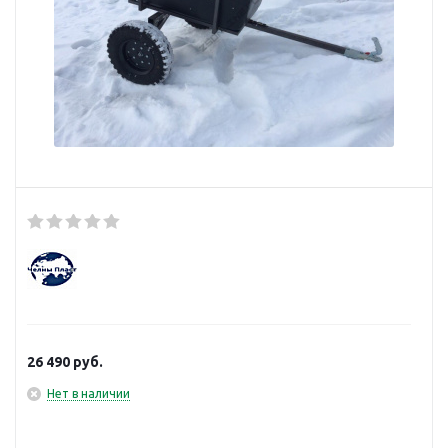
26 490
руб.
Нет в наличии