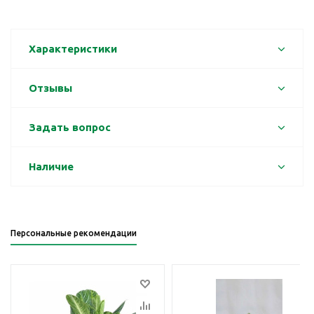
Характеристики
Отзывы
Задать вопрос
Наличие
Персональные рекомендации