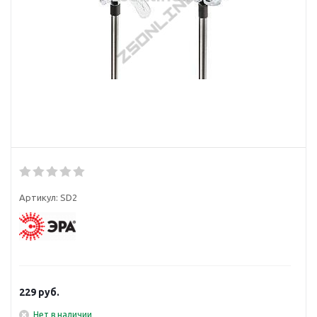
Артикул:
SD2
229
руб.
Нет в наличии