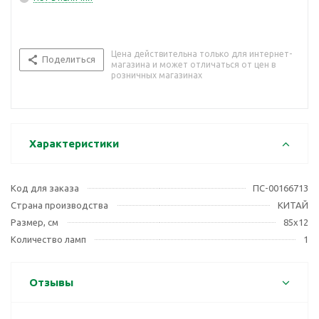
Цена действительна только для интернет-
Поделиться
магазина и может отличаться от цен в
розничных магазинах
Характеристики
Код для заказа
ПС-00166713
Страна производства
КИТАЙ
Размер, см
85х12
Количество ламп
1
Отзывы