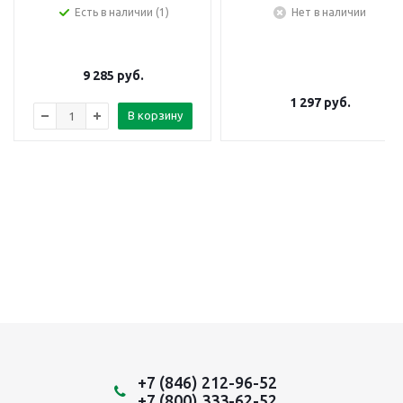
Есть в наличии (1)
Нет в наличии
9 285
руб.
1 297
руб.
В корзину
+7 (846) 212-96-52
+7 (800) 333-62-52