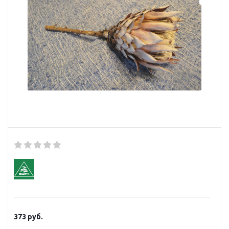
373
руб.