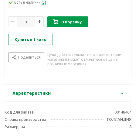
Есть в наличии
(3)
В корзину
Купить в 1 клик
Цена действительна только для интернет-
Поделиться
магазина и может отличаться от цен в
розничных магазинах
Характеристики
Код для заказа
00148464
Страна производства
ГОЛЛАНДИЯ
Размер, см
8