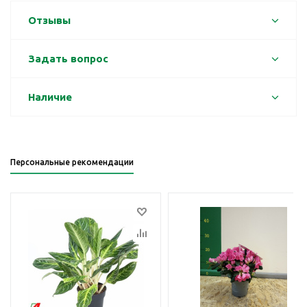
Отзывы
Задать вопрос
Наличие
Персональные рекомендации