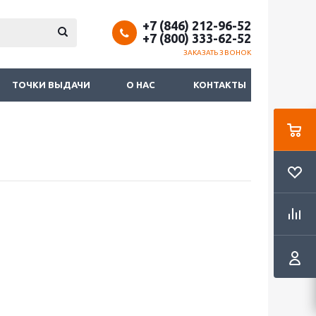
+7 (846) 212-96-52
+7 (800) 333-62-52
ЗАКАЗАТЬ ЗВОНОК
ТОЧКИ ВЫДАЧИ
О НАС
КОНТАКТЫ