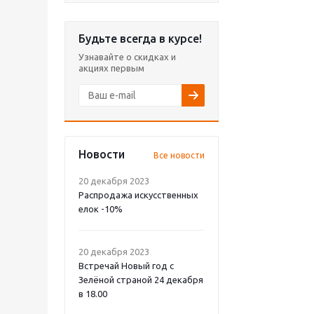
Будьте всегда в курсе!
Узнавайте о скидках и
акциях первым
Новости
Все новости
20 декабря 2023
Распродажа искусственных
елок -10%
20 декабря 2023
Встречай Новый год с
Зелёной страной 24 декабря
в 18.00