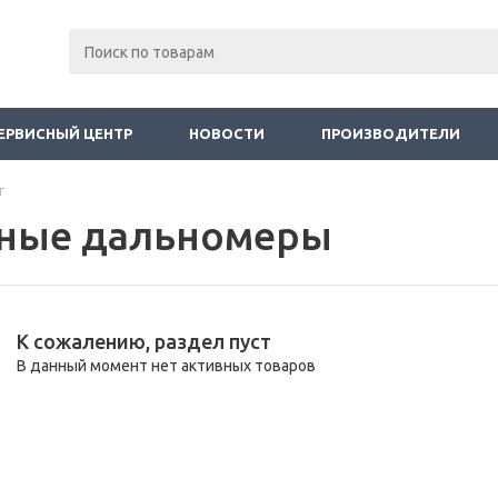
ЕРВИСНЫЙ ЦЕНТР
НОВОСТИ
ПРОИЗВОДИТЕЛИ
г
ные дальномеры
К сожалению, раздел пуст
В данный момент нет активных товаров