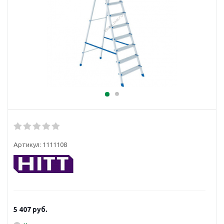
Артикул:
1111108
5 407
руб.