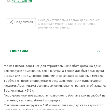
Нет в наличии
Цена действительна только для интернет-
Поделиться
магазина и может отличаться от цен в
розничных магазинах
Описание
Может использоваться для строительных работ дома, на даче,
как снаружи помещения, так и внутри, а также для бытовых нужд
в доме или в саду. Использование стремянки в различных местах
требует относительно легкого веса для переноски одним-двумя
людьми. Лестница-стремянка алюминиевая отвечает этой задаче.
Вес лестницы - 5,6 кг.
Гофрированная поверхность позволяет работать как на любой из
ступенек, так и на рабочей площадке..
Максимальная нагрузка в 150 кг позволяет выдержать взрослого