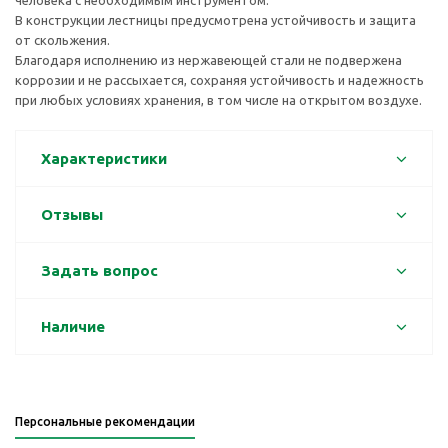
человека с необходимым инструментом.
В конструкции лестницы предусмотрена устойчивость и защита
от скольжения.
Благодаря исполнению из нержавеющей стали не подвержена
коррозии и не рассыхается, сохраняя устойчивость и надежность
при любых условиях хранения, в том числе на открытом воздухе.
Характеристики
Отзывы
Задать вопрос
Наличие
Персональные рекомендации