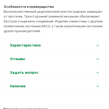
Особенности и преимущества
Высококачественный ударопрочный пластик надежно защищает
от протечек. Трехсторонний зажимной механизм обеспечивает
быстрое и надежное соединение. Изделия совместимы с другими
поливочными системами RACO, а также аналогичными системами
других производителей.
Характеристики
Отзывы
Задать вопрос
Наличие