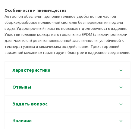
Особенности и преимущества
Автостоп обеспечит дополнительное удобство при частой
сборке/разборке поливочной системы без перекрытия подачи
воды. Ударопрочный пластик повышает долговечность изделия.
Уплотнительные кольца изготовлены из EPDM (этилен-пропилен-
даен-метилен) резины повышенной эластичности, устойчивой к
температурным и химическим воздействиям. Трехсторонний
зажимной механизм гарантирует быстрое и надежное соединение.
Характеристики
Отзывы
Задать вопрос
Наличие