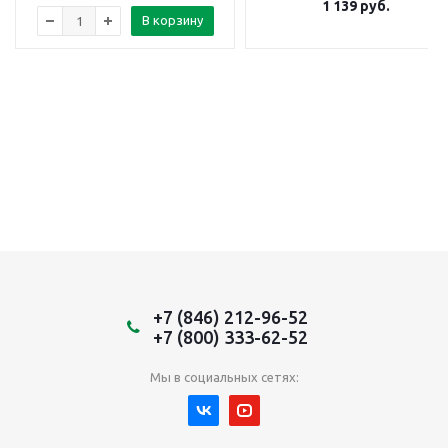
1 139
руб.
В корзину
+7 (846) 212-96-52
+7 (800) 333-62-52
Мы в социальных сетях: