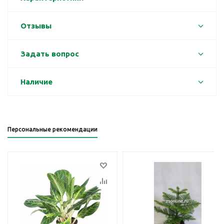
Отзывы
Задать вопрос
Наличие
Персональные рекомендации