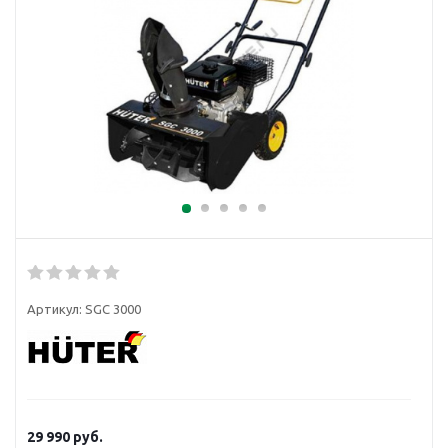
Артикул:
SGC 3000
29 990
руб.