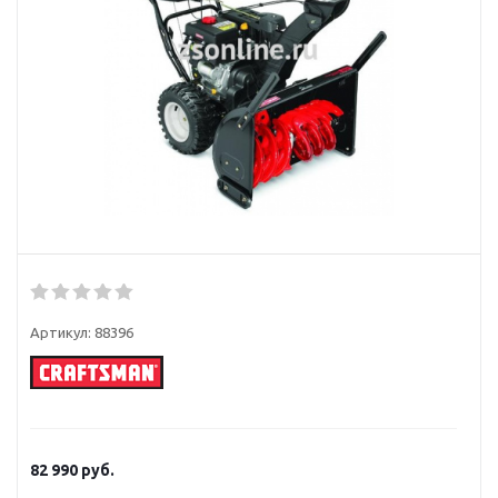
Артикул:
88396
82 990
руб.