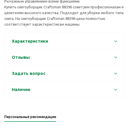
Рычажным управлением всеми функциями.
Купить снегоуборщик Craftsman 88396 советуем профессионалам и
ценителям высокого качества. Подходит для уборки любого типа
снега. На снегоуборщик Craftsman 88396 цена полностью
соответствует характеристикам машины.
Характеристики
Отзывы
Задать вопрос
Наличие
Персональные рекомендации