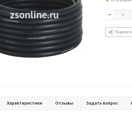
Есть в нали
Поделит
Характеристики
Отзывы
Задать вопрос