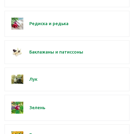
Редиска и редька
Баклажаны и патиссоны
Лук
Зелень