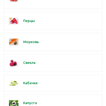
Перцы
Морковь
Свекла
Кабачки
Капуста