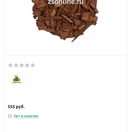
555
руб.
Нет в наличии