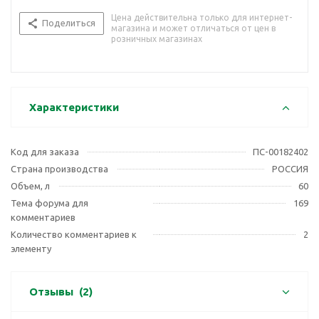
Цена действительна только для интернет-
Поделиться
магазина и может отличаться от цен в
розничных магазинах
Характеристики
Код для заказа
ПС-00182402
Страна производства
РОССИЯ
Объем, л
60
Тема форума для
169
комментариев
Количество комментариев к
2
элементу
Отзывы
(2)