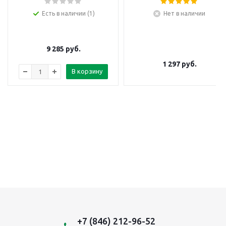
Есть в наличии (1)
Нет в наличии
9 285
руб.
1 297
руб.
В корзину
+7 (846) 212-96-52