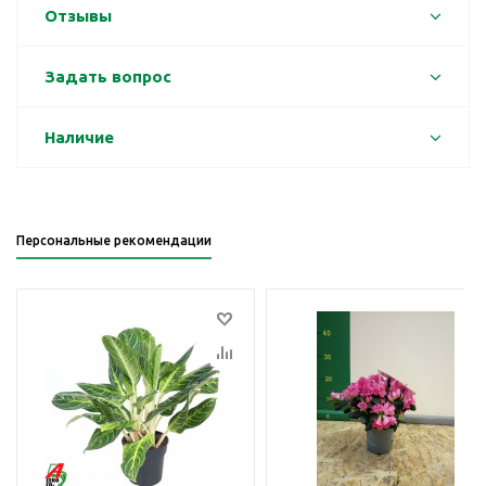
Отзывы
Задать вопрос
Наличие
Персональные рекомендации