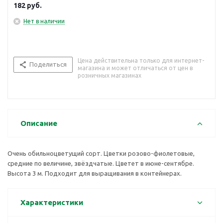
182
руб.
Нет в наличии
Цена действительна только для интернет-
Поделиться
магазина и может отличаться от цен в
розничных магазинах
Описание
Очень обильноцветущий сорт. Цветки розово-фиолетовые,
средние по величине, звёздчатые. Цветет в июне-сентябре.
Высота 3 м. Подходит для выращивания в контейнерах.
Характеристики