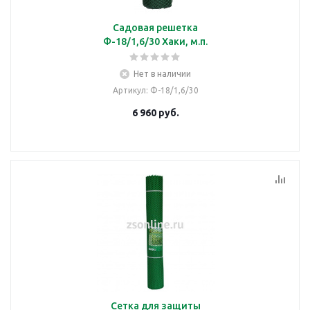
Садовая решетка
Ф-18/1,6/30 Хаки, м.п.
Нет в наличии
Артикул
: Ф-18/1,6/30
6 960
руб.
Сетка для защиты