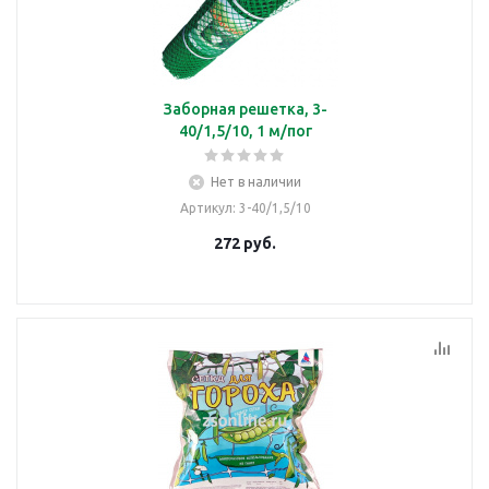
Заборная решетка, 3-
40/1,5/10, 1 м/пог
Нет в наличии
Артикул
: 3-40/1,5/10
272
руб.