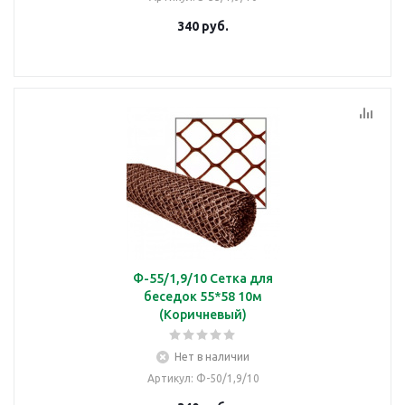
340
руб.
Ф-55/1,9/10 Сетка для
беседок 55*58 10м
(Коричневый)
Нет в наличии
Артикул
: Ф-50/1,9/10