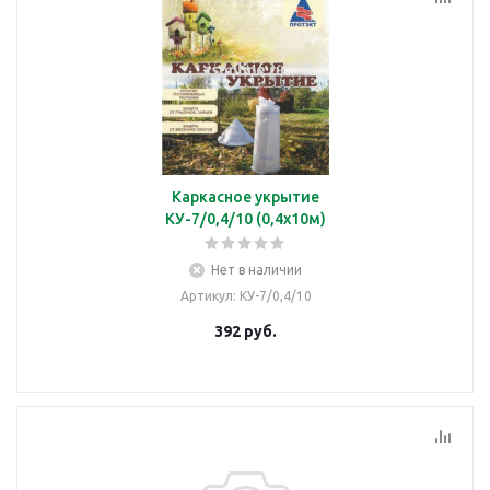
Каркасное укрытие
КУ-7/0,4/10 (0,4х10м)
Нет в наличии
Артикул
: КУ-7/0,4/10
392
руб.