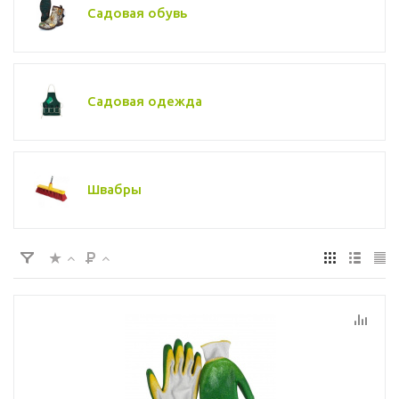
Садовая обувь
Садовая одежда
Швабры