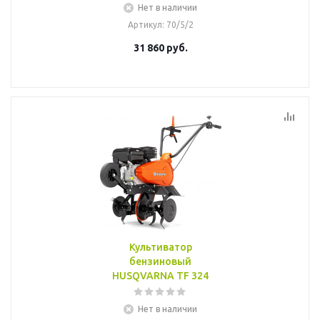
Нет в наличии
Артикул
: 70/5/2
31 860
руб.
Культиватор
бензиновый
HUSQVARNA TF 324
Нет в наличии