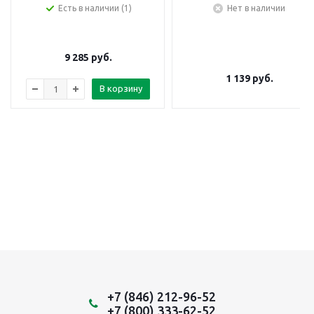
Есть в наличии (1)
Нет в наличии
9 285
руб.
1 139
руб.
В корзину
+7 (846) 212-96-52
+7 (800) 333-62-52