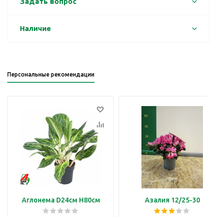
Задать вопрос
Наличие
Персональные рекомендации
Аглонема D24см H80см
Азалия 12/25-30