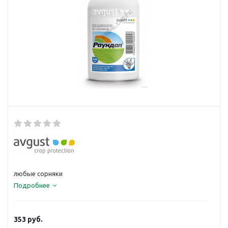
любые сорняки
Подробнее
353
руб.