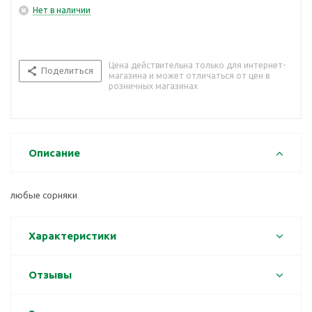
Нет в наличии
Цена действительна только для интернет-
Поделиться
магазина и может отличаться от цен в
розничных магазинах
Описание
любые сорняки
Характеристики
Отзывы