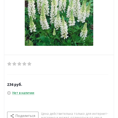
236
руб.
Нет в наличии
Цена действительна только для интернет-
Поделиться
магазина и может отличаться от цен в