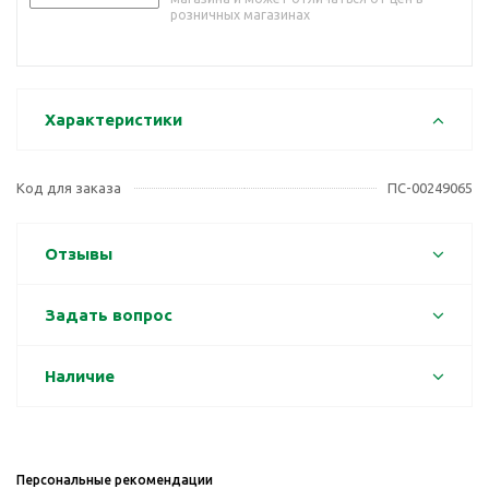
розничных магазинах
Характеристики
Код для заказа
ПС-00249065
Отзывы
Задать вопрос
Наличие
Персональные рекомендации