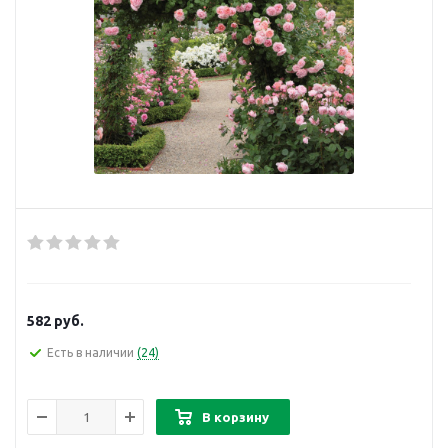
582
руб.
Есть в наличии
(24)
В корзину