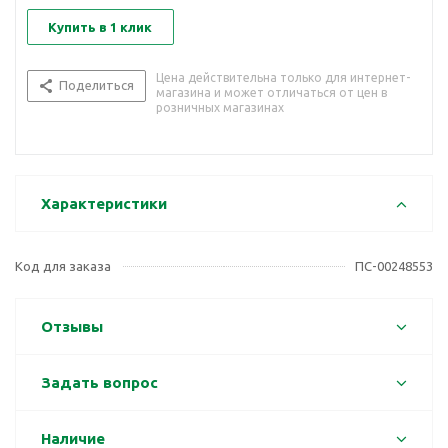
Купить в 1 клик
Цена действительна только для интернет-
Поделиться
магазина и может отличаться от цен в
розничных магазинах
Характеристики
Код для заказа
ПС-00248553
Отзывы
Задать вопрос
Наличие