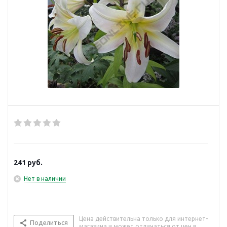
241
руб.
Нет в наличии
Цена действительна только для интернет-
Поделиться
магазина и может отличаться от цен в