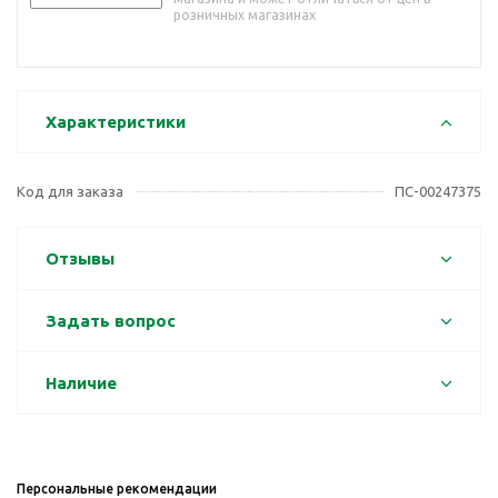
розничных магазинах
Характеристики
Код для заказа
ПС-00247375
Отзывы
Задать вопрос
Наличие
Персональные рекомендации