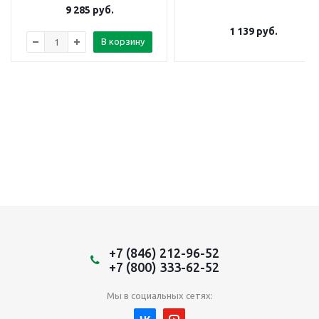
9 285
руб.
1 139
руб.
В корзину
+7 (846) 212-96-52
+7 (800) 333-62-52
Мы в социальных сетях: