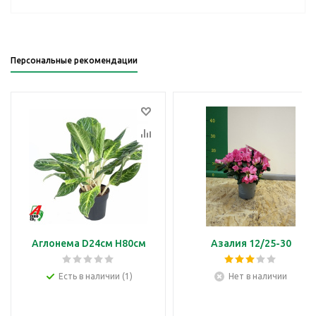
Персональные рекомендации
Аглонема D24см H80см
Азалия 12/25-30
Есть в наличии (1)
Нет в наличии