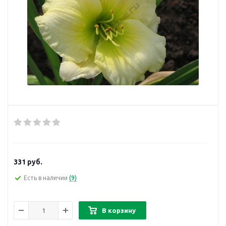
331
руб.
Есть в наличии
(9)
В корзину