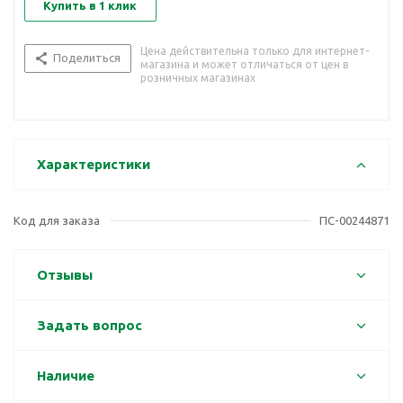
Купить в 1 клик
Цена действительна только для интернет-
Поделиться
магазина и может отличаться от цен в
розничных магазинах
Характеристики
Код для заказа
ПС-00244871
Отзывы
Задать вопрос
Наличие