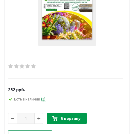
232
руб.
Есть в наличии
(2)
В корзину