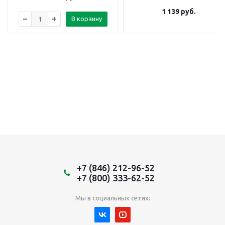
1 139
руб.
В корзину
+7 (846) 212-96-52
+7 (800) 333-62-52
Мы в социальных сетях: