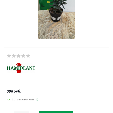
396
руб.
Есть в наличии
(5)