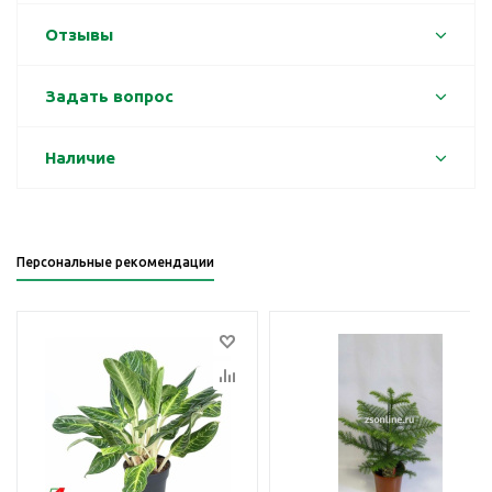
Отзывы
Задать вопрос
Наличие
Персональные рекомендации