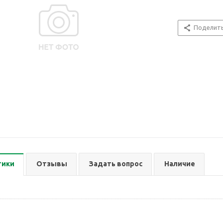
Поделит
тики
Отзывы
Задать вопрос
Наличие