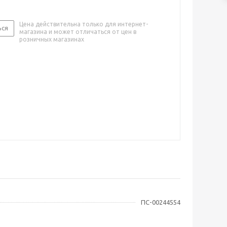
Цена действительна только для интернет-
ься
магазина и может отличаться от цен в
розничных магазинах
ПС-00244554