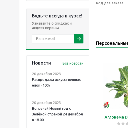
Код для заказа
Будьте всегда в курсе!
Узнавайте о скидках и
акциях первым
Персональны
Новости
Все новости
20 декабря 2023
Распродажа искусственных
елок -10%
20 декабря 2023
Встречай Новый год с
Зелёной страной 24 декабря
Аглонема D
в 18.00