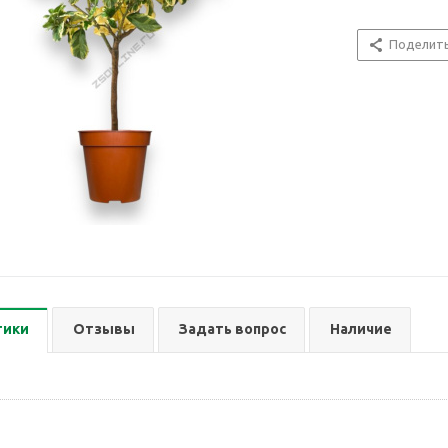
Поделит
тики
Отзывы
Задать вопрос
Наличие