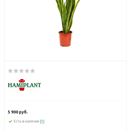
5 900
руб.
Есть в наличии
(1)