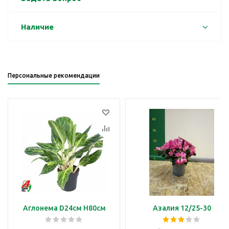
Наличие
Персональные рекомендации
Аглонема D24см H80см
Азалия 12/25-30