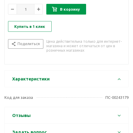
В корзину
Купить в 1 клик
Цена действительна только для интернет-
Поделиться
магазина и может отличаться от цен в
розничных магазинах
Характеристики
Код для заказа
ПС-00243179
Отзывы
Задать вопрос