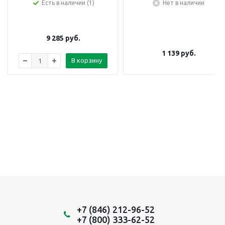
Есть в наличии (1)
Нет в наличии
9 285
руб.
1 139
руб.
В корзину
+7 (846) 212-96-52
+7 (800) 333-62-52