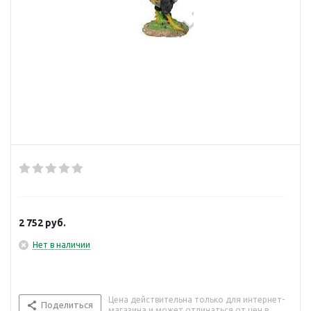
2 752
руб.
Нет в наличии
Цена действительна только для интернет-
Поделиться
магазина и может отличаться от цен в