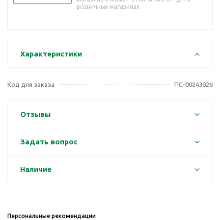
розничных магазинах
Характеристики
Код для заказа
ПС-00243026
Отзывы
Задать вопрос
Наличие
Персональные рекомендации