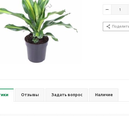
Поделит
тики
Отзывы
Задать вопрос
Наличие