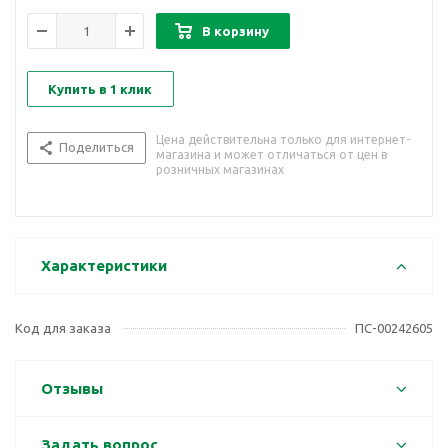
В корзину
Купить в 1 клик
Цена действительна только для интернет-
Поделиться
магазина и может отличаться от цен в
розничных магазинах
Характеристики
Код для заказа
ПС-00242605
Отзывы
Задать вопрос