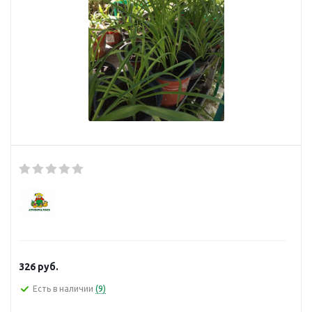
326
руб.
Есть в наличии
(9)