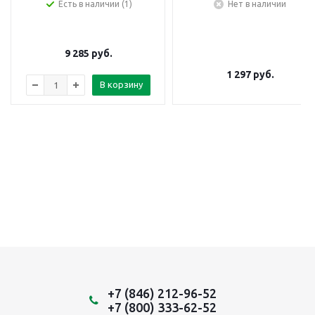
Есть в наличии (1)
Нет в наличии
9 285
руб.
1 297
руб.
В корзину
+7 (846) 212-96-52
+7 (800) 333-62-52