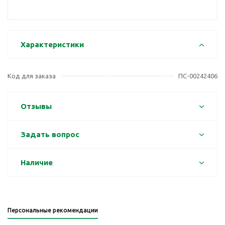
Характеристики
Код для заказа
ПС-00242406
Отзывы
Задать вопрос
Наличие
Персональные рекомендации