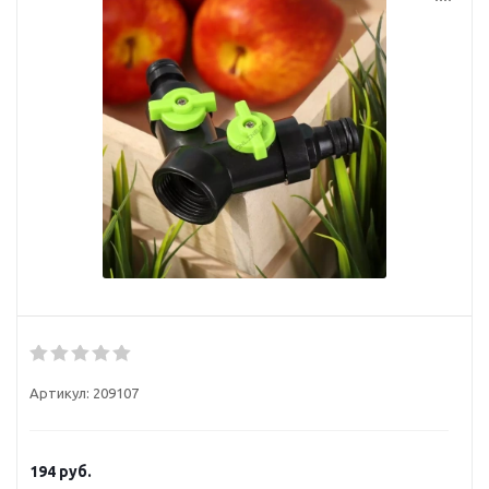
Артикул:
209107
194
руб.