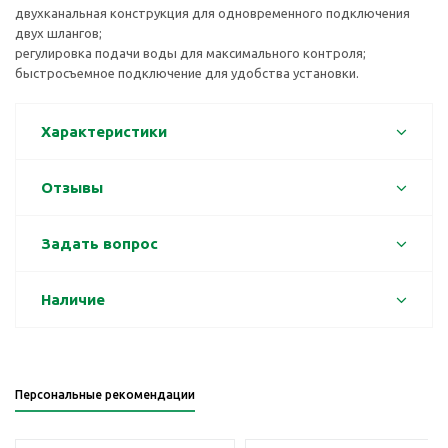
двухканальная конструкция для одновременного подключения
двух шлангов;
регулировка подачи воды для максимального контроля;
быстросъемное подключение для удобства установки.
Характеристики
Отзывы
Задать вопрос
Наличие
Персональные рекомендации