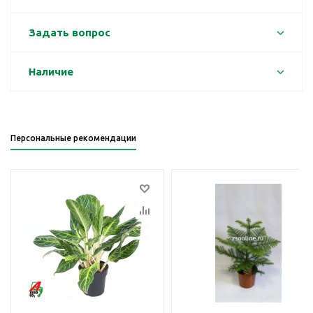
Задать вопрос
Наличие
Персональные рекомендации