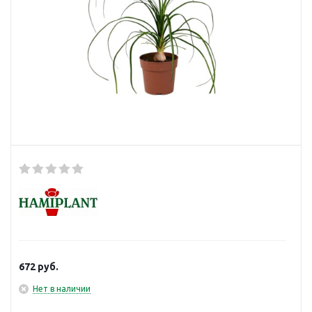
672
руб.
Нет в наличии