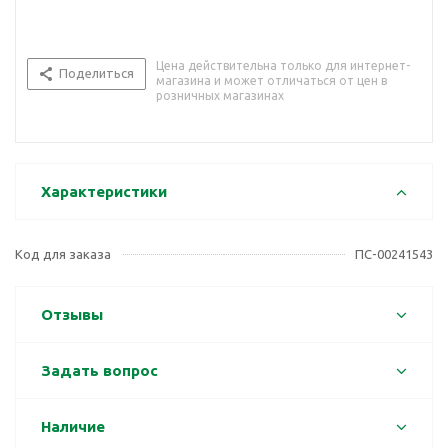
Цена действительна только для интернет-
Поделиться
магазина и может отличаться от цен в
розничных магазинах
Характеристики
Код для заказа
ПС-00241543
Отзывы
Задать вопрос
Наличие