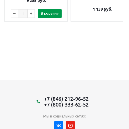
9 285
руб.
1 139
руб.
В корзину
+7 (846) 212-96-52
+7 (800) 333-62-52
Мы в социальных сетях: