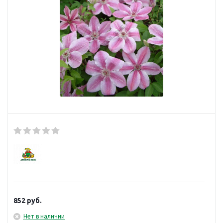
852
руб.
Нет в наличии