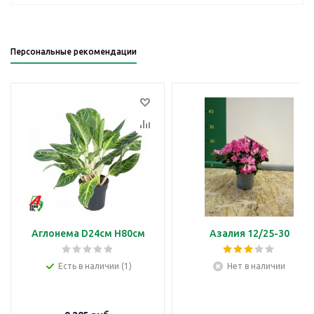
Персональные рекомендации
Аглонема D24см H80см
Азалия 12/25-30
Есть в наличии (1)
Нет в наличии