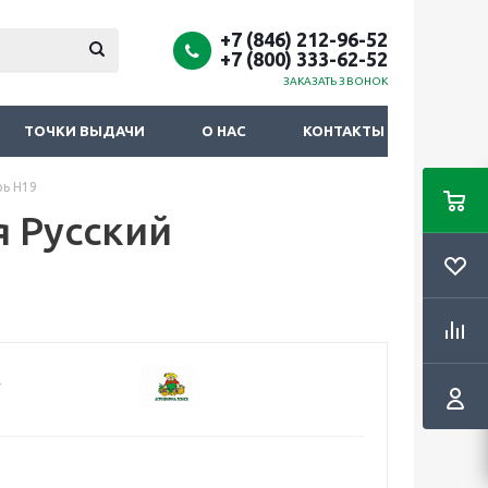
+7 (846) 212-96-52
+7 (800) 333-62-52
ЗАКАЗАТЬ ЗВОНОК
ТОЧКИ ВЫДАЧИ
О НАС
КОНТАКТЫ
рь Н19
я Русский