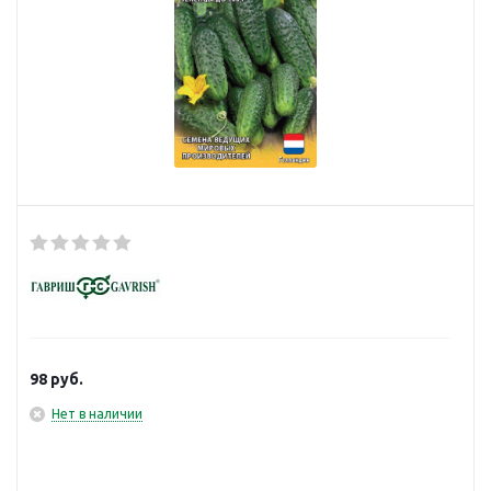
98
руб.
Нет в наличии