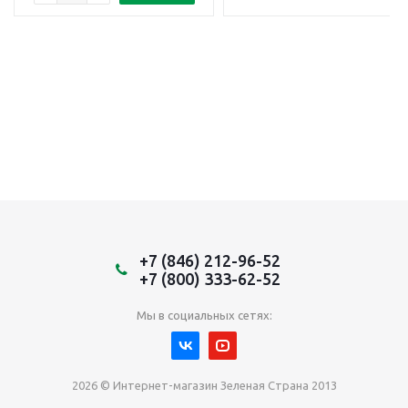
+7 (846) 212-96-52
+7 (800) 333-62-52
Мы в социальных сетях:
2026 © Интернет-магазин Зеленая Страна 2013