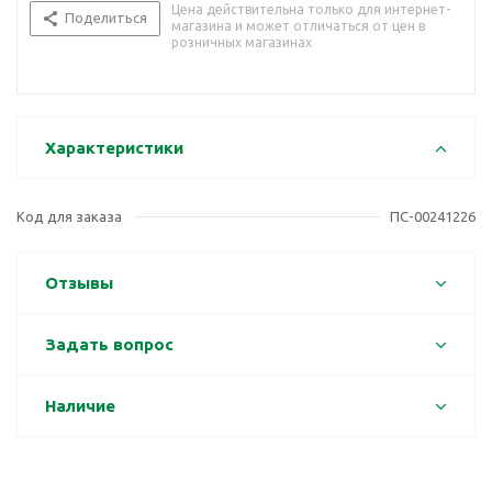
Цена действительна только для интернет-
Поделиться
магазина и может отличаться от цен в
розничных магазинах
Характеристики
Код для заказа
ПС-00241226
Отзывы
Задать вопрос
Наличие