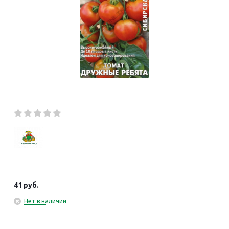
41
руб.
Нет в наличии