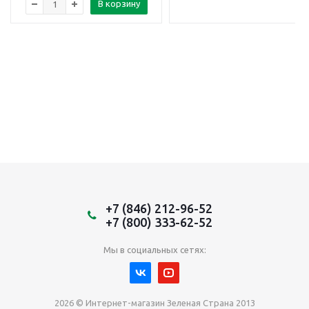
В корзину
+7 (846) 212-96-52
+7 (800) 333-62-52
Мы в социальных сетях:
2026 © Интернет-магазин Зеленая Страна 2013