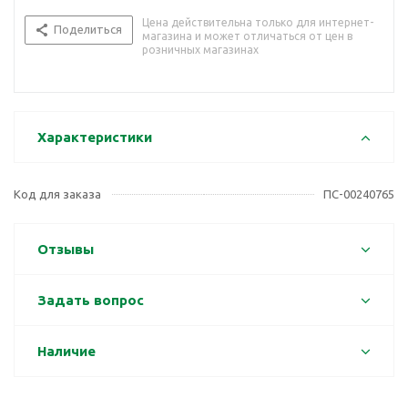
Цена действительна только для интернет-
Поделиться
магазина и может отличаться от цен в
розничных магазинах
Характеристики
Код для заказа
ПС-00240765
Отзывы
Задать вопрос
Наличие