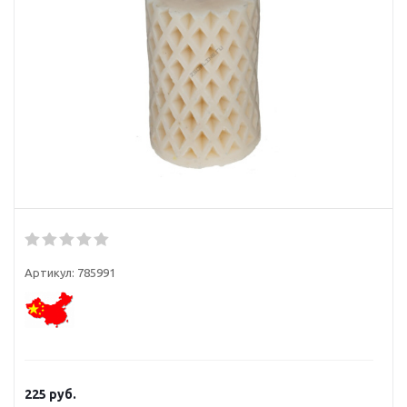
Артикул:
785991
225
руб.