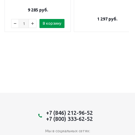
9 285
руб.
1 297
руб.
В корзину
+7 (846) 212-96-52
+7 (800) 333-62-52
Мы в социальных сетях: