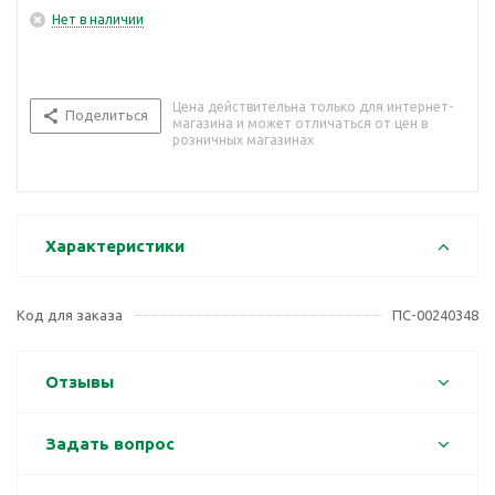
Нет в наличии
Цена действительна только для интернет-
Поделиться
магазина и может отличаться от цен в
розничных магазинах
Характеристики
Код для заказа
ПС-00240348
Отзывы
Задать вопрос