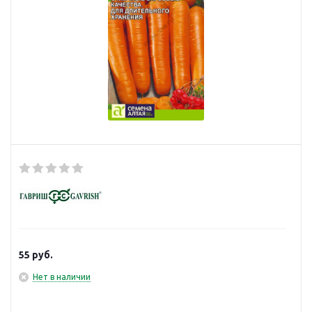
55
руб.
Нет в наличии