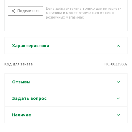
Цена действительна только для интернет-
Поделиться
магазина и может отличаться от цен в
розничных магазинах
Характеристики
Код для заказа
ПС-00239682
Отзывы
Задать вопрос
Наличие