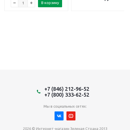
В корзину
+7 (846) 212-96-52
+7 (800) 333-62-52
Мы в социальных сетях:
2026 © Интернет-магазин Зеленая Страна 2013