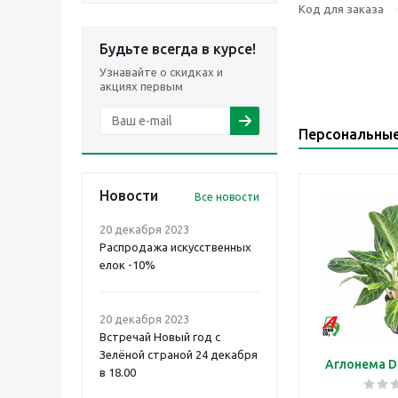
Код для заказа
Будьте всегда в курсе!
Узнавайте о скидках и
акциях первым
Персональны
Новости
Все новости
20 декабря 2023
Распродажа искусственных
елок -10%
20 декабря 2023
Встречай Новый год с
Зелёной страной 24 декабря
Аглонема D
в 18.00