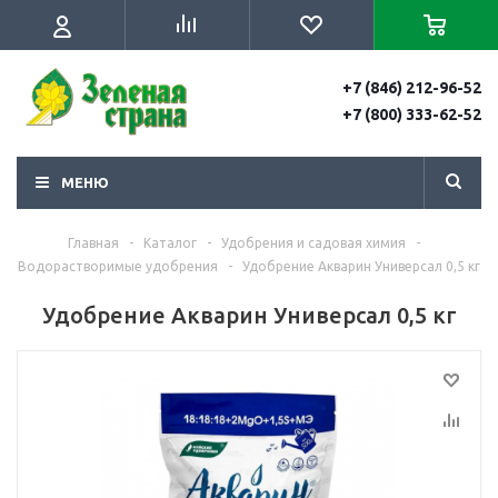
+7 (846) 212-96-52
+7 (800) 333-62-52
МЕНЮ
Главная
-
Каталог
-
Удобрения и садовая химия
-
Водорастворимые удобрения
-
Удобрение Акварин Универсал 0,5 кг
Удобрение Акварин Универсал 0,5 кг