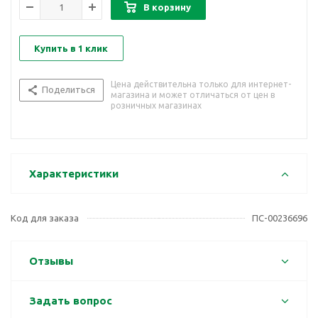
В корзину
Купить в 1 клик
Цена действительна только для интернет-
Поделиться
магазина и может отличаться от цен в
розничных магазинах
Характеристики
Код для заказа
ПС-00236696
Отзывы
Задать вопрос