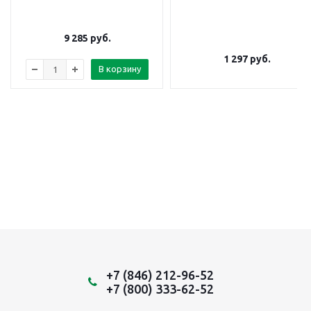
9 285
руб.
1 297
руб.
В корзину
+7 (846) 212-96-52
+7 (800) 333-62-52