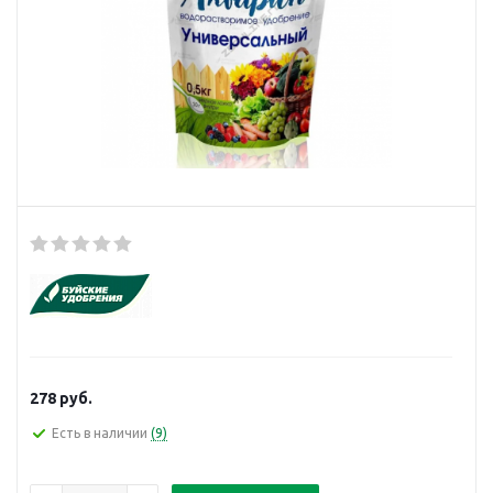
278
руб.
Есть в наличии
(9)