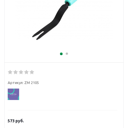
Артикул:
ZM 2105
573
руб.