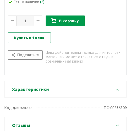
Есть в наличии
(2)
В корзину
Купить в 1 клик
Цена действительна только для интернет-
Поделиться
магазина и может отличаться от цен в
розничных магазинах
Характеристики
Код для заказа
ПС-00236509
Отзывы