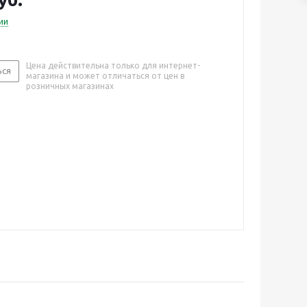
ии
Цена действительна только для интернет-
ься
магазина и может отличаться от цен в
розничных магазинах