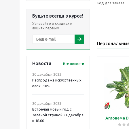
Код для заказа
Будьте всегда в курсе!
Узнавайте о скидках и
акциях первым
Персональны
Новости
Все новости
20 декабря 2023
Распродажа искусственных
елок -10%
20 декабря 2023
Встречай Новый год с
Зелёной страной 24 декабря
Аглонема D
в 18.00