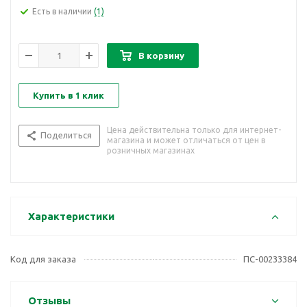
Есть в наличии
(1)
В корзину
Купить в 1 клик
Цена действительна только для интернет-
Поделиться
магазина и может отличаться от цен в
розничных магазинах
Характеристики
Код для заказа
ПС-00233384
Отзывы