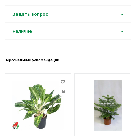
Задать вопрос
Наличие
Персональные рекомендации