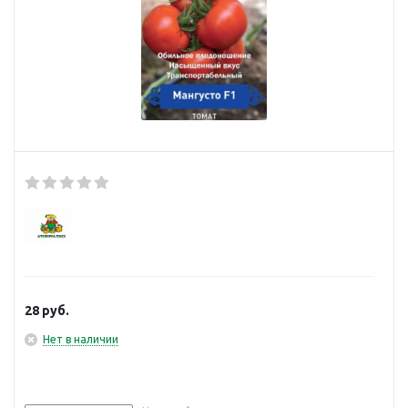
28
руб.
Нет в наличии