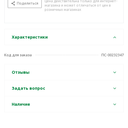
Цена действительна только для интернет-
Поделиться
магазина и может отличаться от цен в
розничных магазинах
Характеристики
Код для заказа
ПС-00232347
Отзывы
Задать вопрос
Наличие